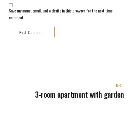
Save my name, email, and website in this browser for the next time I
comment.
Post Comment
NEXT
3-room apartment with garden